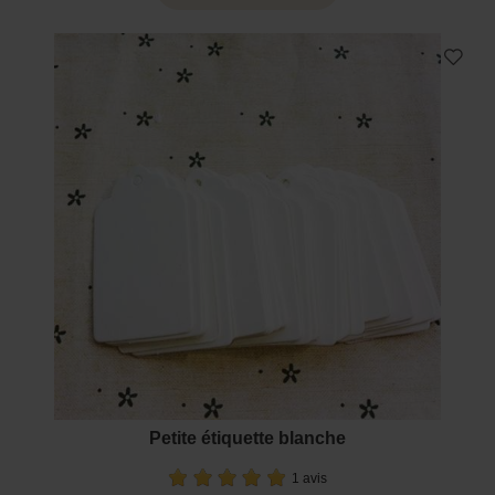
Petite étiquette blanche
1 avis