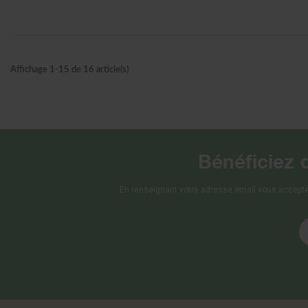
Affichage 1-15 de 16 article(s)
Bénéficiez 
En renseignant votre adresse email vous accepte