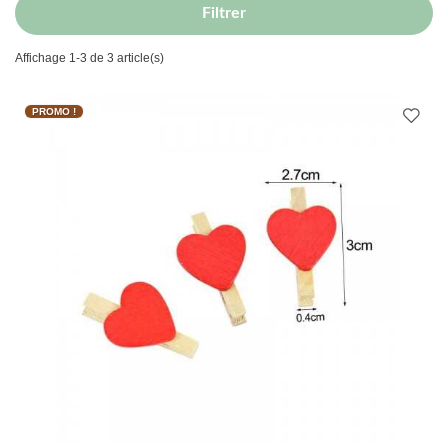
Filtrer
Affichage 1-3 de 3 article(s)
PROMO !