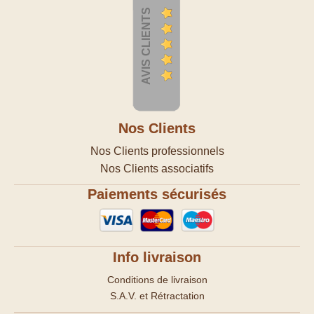
AVIS CLIENTS
Nos Clients
Nos Clients professionnels
Nos Clients associatifs
Paiements sécurisés
Info livraison
Conditions de livraison
S.A.V. et Rétractation