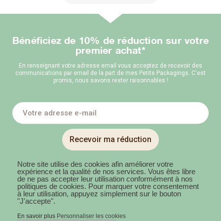
Bénéficiez de 10% de réduction sur votre
premier achat*
En renseignant votre adresse email vous acceptez de recevoir des
communications par email de la part de mes Petits Packagings. C'est
promis, nous savons rester raisonnables !
Recevoir ma réduction
Notre site utilise des cookies afin améliorer votre
expérience et la qualité de nos services. Vous êtes libre
de ne pas accepter leur utilisation conformément à nos
politiques de cookies. Pour marquer votre consentement
à leur utilisation, appuyez simplement sur le bouton
"J'accepte".
En savoir plus
Personnaliser les cookies