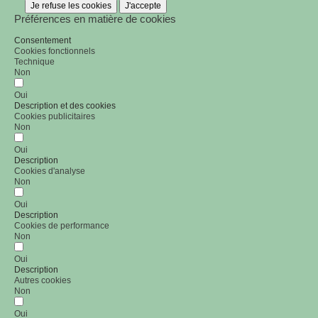
Je refuse les cookies
J'accepte
Préférences en matière de cookies
Consentement
Cookies fonctionnels
Technique
Non
Oui
Description et des cookies
Cookies publicitaires
Non
Oui
Description
Cookies d'analyse
Non
Oui
Description
Cookies de performance
Non
Oui
Description
Autres cookies
Non
Oui