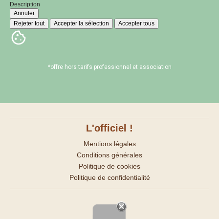
Description
Annuler
Rejeter tout
Accepter la sélection
Accepter tous
*offre hors tarifs professionnel et association
L'officiel !
Mentions légales
Conditions générales
Politique de cookies
Politique de confidentialité