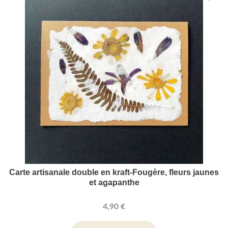
Carte artisanale double en kraft-Fougère, fleurs jaunes
et agapanthe
4,90 €