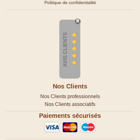
Politique de confidentialité
AVIS CLIENTS
Nos Clients
Nos Clients professionnels
Nos Clients associatifs
Paiements sécurisés