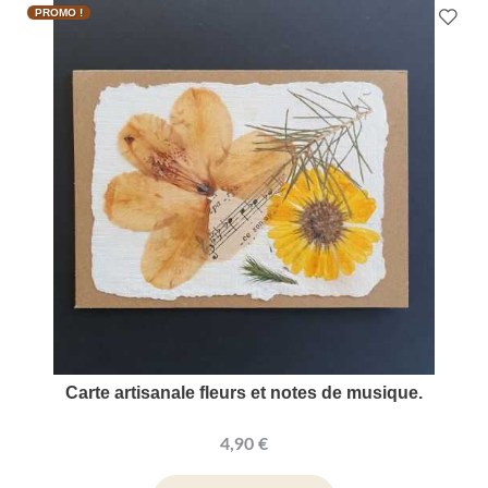
PROMO !
Carte artisanale fleurs et notes de musique.
4,90 €