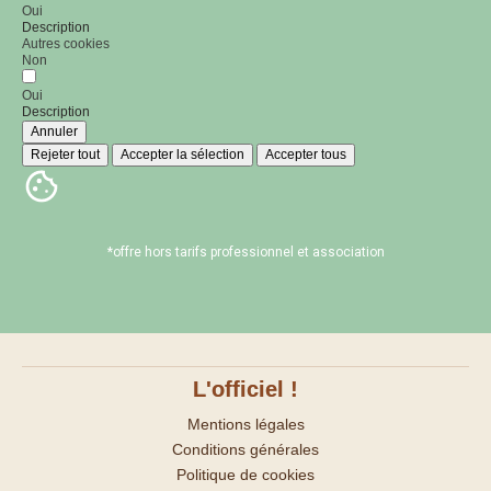
Oui
Description
Autres cookies
Non
Oui
Description
Annuler
Rejeter tout
Accepter la sélection
Accepter tous
*offre hors tarifs professionnel et association
L'officiel !
Mentions légales
Conditions générales
Politique de cookies