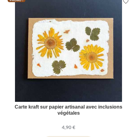
PROMO !
Carte kraft sur papier artisanal avec inclusions
végétales
4,90 €