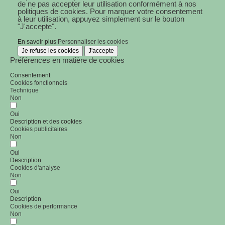
de ne pas accepter leur utilisation conformément à nos
politiques de cookies. Pour marquer votre consentement
à leur utilisation, appuyez simplement sur le bouton
"J'accepte".
En savoir plus
Personnaliser les cookies
Je refuse les cookies
J'accepte
Préférences en matière de cookies
Consentement
Cookies fonctionnels
Technique
Non
Oui
Description et des cookies
Cookies publicitaires
Non
Oui
Description
Cookies d'analyse
Non
Oui
Description
Cookies de performance
Non