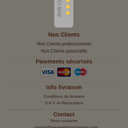
AVIS CLIENTS
Nos Clients
Nos Clients professionnels
Nos Clients associatifs
Paiements sécurisés
Info livraison
Conditions de livraison
S.A.V. et Rétractation
Contact
Nous contacter
contact@mespetitspackagings.com