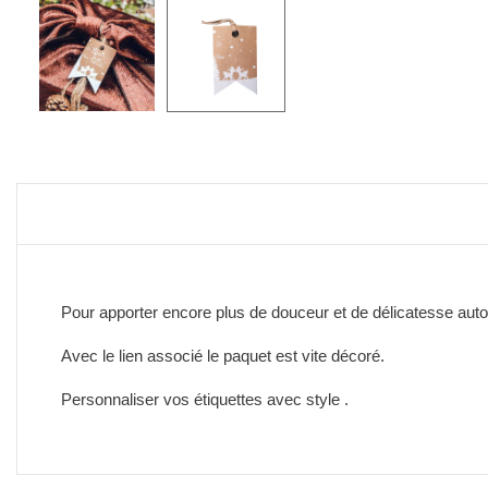
Pour apporter encore plus de douceur et de délicatesse auto
Avec le lien associé le paquet est vite décoré.
Personnaliser vos étiquettes avec style .