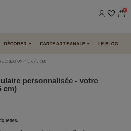
DÉCORER
CARTE ARTISANALE
LE BLOG
 CRÉATION (4.5 X 7.5 CM)
ulaire personnalisée - votre
5 cm)
iquettes.