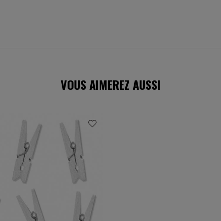
VOUS AIMEREZ AUSSI