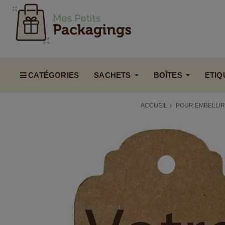
CATÉGORIES
SACHETS
BOÎTES
ETIQ
ACCUEIL
POUR EMBELLIR