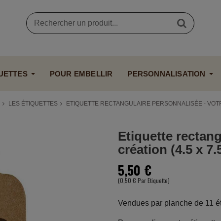
UETTES
POUR EMBELLIR
PERSONNALISATION
LES ÉTIQUETTES
ETIQUETTE RECTANGULAIRE PERSONNALISÉE - VOTRE
Etiquette rectang
création (4.5 x 7.
5,50 €
(0,50 € Par Etiquette)
Vendues par planche de 11 ét