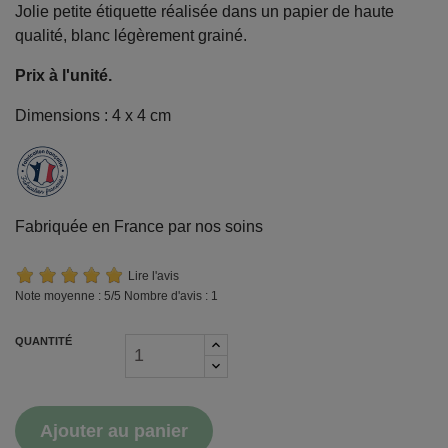
Jolie petite étiquette réalisée dans un papier de haute
qualité, blanc légèrement grainé.
Prix à l'unité.
Dimensions : 4 x 4 cm
Fabriquée en France par nos soins
Lire l'avis
Note moyenne :
5
/5 Nombre d'avis :
1
QUANTITÉ
Ajouter au panier