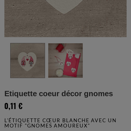
Etiquette coeur décor gnomes
0,11 €
L'ÉTIQUETTE CŒUR BLANCHE AVEC UN
MOTIF "GNOMES AMOUREUX"