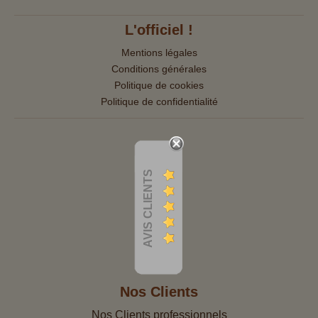
L'officiel !
Mentions légales
Conditions générales
Politique de cookies
Politique de confidentialité
AVIS CLIENTS
Nos Clients
Nos Clients professionnels