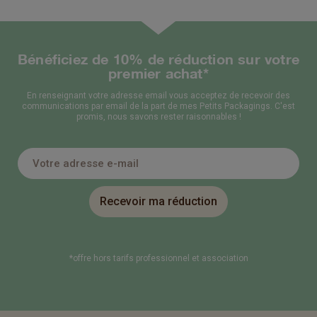
Bénéficiez de 10% de réduction sur votre
premier achat*
En renseignant votre adresse email vous acceptez de recevoir des
communications par email de la part de mes Petits Packagings. C'est
promis, nous savons rester raisonnables !
Recevoir ma réduction
*offre hors tarifs professionnel et association