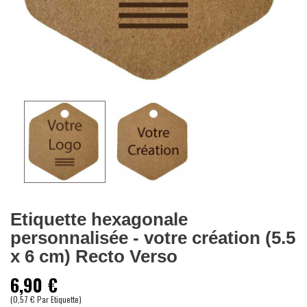
Etiquette hexagonale
personnalisée - votre création (5.5
x 6 cm) Recto Verso
6,90 €
(0,57 € Par Etiquette)