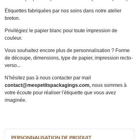
Étiquettes fabriquées par nos soins dans notre atelier
breton.
Privilégiez le papier blanc pour toute impression de
couleur.
Vous souhaitez encore plus de personnalisation ? Forme
de découpe, dimensions, type de papier, impression recto-
verso...
N'hésitez pas à nous contacter par mail
contact@mespetitspackagings.com
,
nous sommes à
votre écoute pour réaliser l'étiquette que vous avez
imaginée.
PERSONNALISATION DE PRODUIT