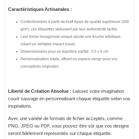
Caractéristiques Artisanales :
Confectionnées à partir de kraft épais de qualité supérieure (300
g/m²), ces étiquettes séduisent par leur authenticité tactile.
Leur forme hexagonale unique ajoute une touche artistique,
créant un véritable impact visuel.
Dimensionnées pour un équilibre parfait : 5.5 x 6 cm
Personnalisation totale, offrant un espace vierge pour vos
conceptions originales
Liberté de Création Absolue :
Laissez votre imagination
courir sauvage en personnalisant chaque étiquette selon vos
inspirations.
Avec une variété de formats de fichier acceptés, comme
PNG, JPEG ou PDF, vous pouvez être sûr que vos designs
seront fidèlement représentés sur chaque étiquette.