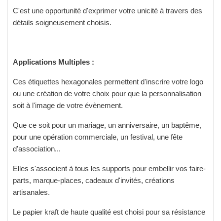
C'est une opportunité d'exprimer votre unicité à travers des
détails soigneusement choisis.
Applications Multiples :
Ces étiquettes hexagonales permettent d'inscrire votre logo
ou une création de votre choix pour que la personnalisation
soit à l'image de votre évènement.
Que ce soit pour un mariage, un anniversaire, un baptême,
pour une opération commerciale, un festival, une fête
d'association...
Elles s'associent à tous les supports pour embellir vos faire-
parts, marque-places, cadeaux d'invités, créations
artisanales.
Le papier kraft de haute qualité est choisi pour sa résistance