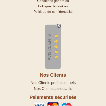
Conditions générales
Politique de cookies
Politique de confidentialité
AVIS CLIENTS
Nos Clients
Nos Clients professionnels
Nos Clients associatifs
Paiements sécurisés