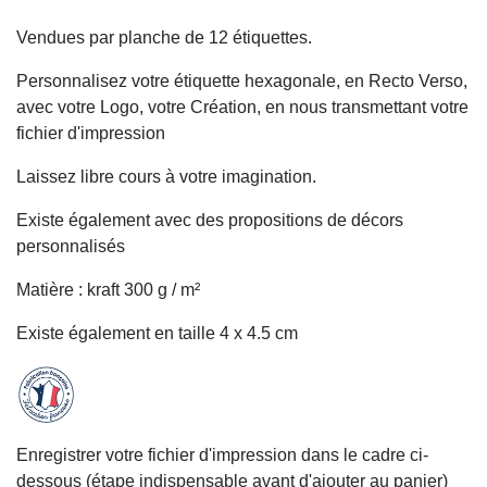
Vendues par planche de 12 étiquettes.
Personnalisez votre étiquette hexagonale, en Recto Verso,
avec votre Logo, votre Création, en nous transmettant votre
fichier d'impression
Laissez libre cours à votre imagination.
Existe également avec des propositions de décors
personnalisés
Matière : kraft 300 g / m²
Existe également en
taille 4 x 4.5 cm
Enregistrer votre fichier d'impression dans le cadre ci-
dessous (étape indispensable avant d'ajouter au panier)