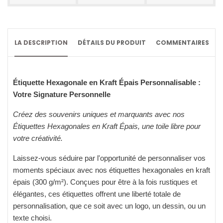
LA DESCRIPTION
DÉTAILS DU PRODUIT
COMMENTAIRES
Étiquette Hexagonale en Kraft Épais Personnalisable :
Votre Signature Personnelle
Créez des souvenirs uniques et marquants avec nos
Étiquettes Hexagonales en Kraft Épais, une toile libre pour
votre créativité.
Laissez-vous séduire par l'opportunité de personnaliser vos
moments spéciaux avec nos étiquettes hexagonales en kraft
épais (300 g/m²). Conçues pour être à la fois rustiques et
élégantes, ces étiquettes offrent une liberté totale de
personnalisation, que ce soit avec un logo, un dessin, ou un
texte choisi.