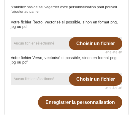
N'oubliez pas de sauvegarder votre personnalisation pour pouvoir
l'ajouter au panier
Votre fichier Recto, vectorisé si possible, sinon en format png,
jpg ou pdf
Choisir un fichier
Aucun fichier sélectionné
.png .jpg .gif
Votre fichier Verso, vectorisé si possible, sinon en format png,
jpg ou pdf
Choisir un fichier
Aucun fichier sélectionné
.png .jpg .gif
Enregistrer la personnalisation