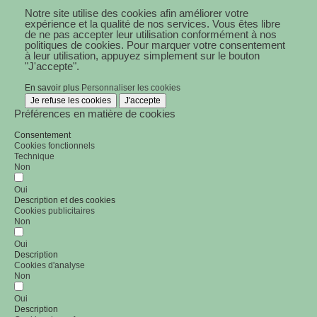
Notre site utilise des cookies afin améliorer votre
expérience et la qualité de nos services. Vous êtes libre
de ne pas accepter leur utilisation conformément à nos
politiques de cookies. Pour marquer votre consentement
à leur utilisation, appuyez simplement sur le bouton
"J'accepte".
En savoir plus
Personnaliser les cookies
Je refuse les cookies
J'accepte
Préférences en matière de cookies
Consentement
Cookies fonctionnels
Technique
Non
Oui
Description et des cookies
Cookies publicitaires
Non
Oui
Description
Cookies d'analyse
Non
Oui
Description