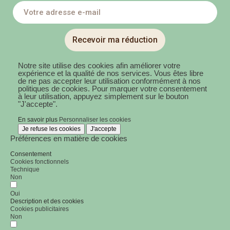
Recevoir ma réduction
Notre site utilise des cookies afin améliorer votre
expérience et la qualité de nos services. Vous êtes libre
de ne pas accepter leur utilisation conformément à nos
politiques de cookies. Pour marquer votre consentement
à leur utilisation, appuyez simplement sur le bouton
"J'accepte".
En savoir plus
Personnaliser les cookies
Je refuse les cookies
J'accepte
Préférences en matière de cookies
Consentement
Cookies fonctionnels
Technique
Non
Oui
Description et des cookies
Cookies publicitaires
Non