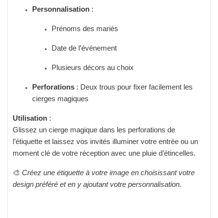
Personnalisation
:
Prénoms des mariés
Date de l’événement
Plusieurs décors au choix
Perforations
: Deux trous pour fixer facilement les
cierges magiques
Utilisation
:
Glissez un cierge magique dans les perforations de
l’étiquette et laissez vos invités illuminer votre entrée ou un
moment clé de votre réception avec une pluie d’étincelles.
🎨
Créez une étiquette à votre image en choisissant votre
design préféré et en y ajoutant votre personnalisation.