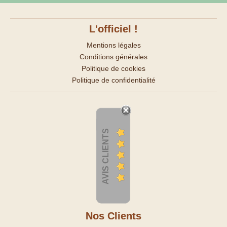
L'officiel !
Mentions légales
Conditions générales
Politique de cookies
Politique de confidentialité
AVIS CLIENTS
Nos Clients