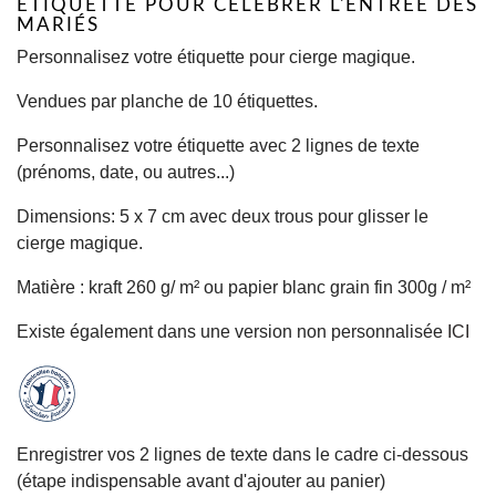
ÉTIQUETTE POUR CÉLÉBRER L'ENTRÉE DES
MARIÉS
Personnalisez votre étiquette pour cierge magique.
Vendues par planche de 10 étiquettes.
Personnalisez votre étiquette avec 2 lignes de texte
(prénoms, date, ou autres...)
Dimensions: 5 x 7 cm avec deux trous pour glisser le
cierge magique.
Matière : kraft 260 g/ m² ou papier blanc grain fin 300g / m²
Existe également dans une version non personnalisée
ICI
Enregistrer vos 2 lignes de texte dans le cadre ci-dessous
(étape indispensable avant d'ajouter au panier)