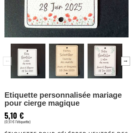
Etiquette personnalisée mariage
pour cierge magique
5,10 €
(0,51 € l'étiquette)