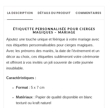
LA DESCRIPTION
DÉTAILS DU PRODUIT
COMMENTAIRES
ÉTIQUETTE PERSONNALISÉE POUR CIERGES
MAGIQUES – MARIAGE
Ajoutez une touche unique et féérique à votre mariage avec
nos étiquettes personnalisables pour cierges magiques.
Avec les prénoms des mariés, la date de l'événement et un
décor au choix, ces étiquettes sublimeront votre cérémonie
et offriront à vos invités un joli souvenir de cette journée
inoubliable.
Caractéristiques :
Format
: 5 x 7 cm
Matériaux
: Papier de qualité disponible en blanc
texturé ou kraft naturel