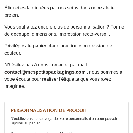
Étiquettes fabriquées par nos soins dans notre atelier
breton.
Vous souhaitez encore plus de personnalisation ? Forme
de découpe, dimensions, impression recto-verso...
Privilégiez le papier blanc pour toute impression de
couleur.
N'hésitez pas à nous contacter par mail
contact@mespetitspackagings.com
,
nous sommes à
votre écoute pour réaliser l'étiquette que vous avez
imaginée.
PERSONNALISATION DE PRODUIT
N'oubliez pas de sauvegarder votre personnalisation pour pouvoir
l'ajouter au panier