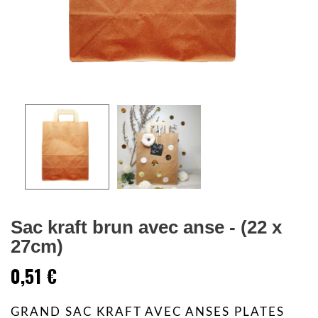
Sac kraft brun avec anse - (22 x
27cm)
0,51 €
GRAND SAC KRAFT AVEC ANSES PLATES