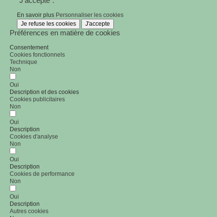
"J'accepte".
En savoir plus
Personnaliser les cookies
Je refuse les cookies
J'accepte
Préférences en matière de cookies
Consentement
Cookies fonctionnels
Technique
Non
Oui
Description et des cookies
Cookies publicitaires
Non
Oui
Description
Cookies d'analyse
Non
Oui
Description
Cookies de performance
Non
Oui
Description
Autres cookies