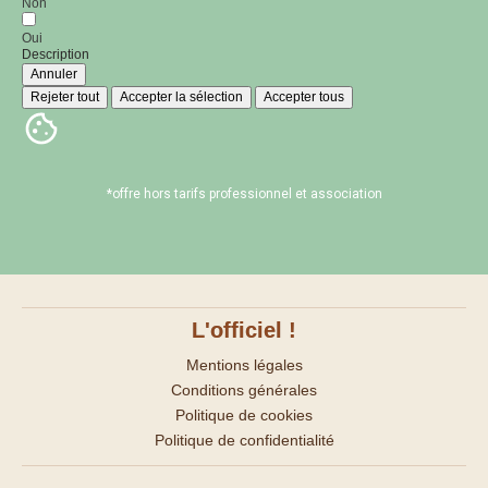
Non
Oui
Description
Annuler
Rejeter tout
Accepter la sélection
Accepter tous
*offre hors tarifs professionnel et association
L'officiel !
Mentions légales
Conditions générales
Politique de cookies
Politique de confidentialité