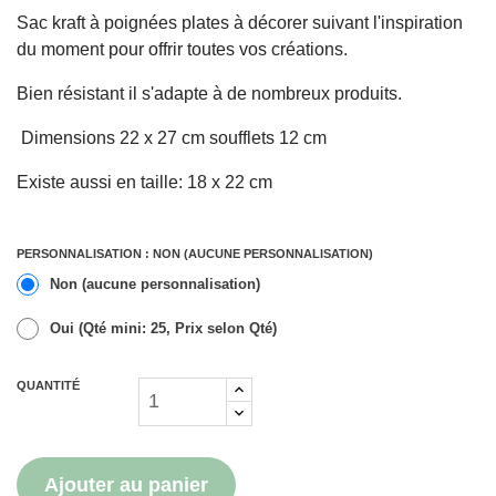
Sac kraft à poignées plates à décorer suivant l'inspiration
du moment pour offrir toutes vos créations.
Bien résistant il s'adapte à de nombreux produits.
Dimensions 22 x 27 cm soufflets 12 cm
Existe aussi en taille:
18 x 22 cm
PERSONNALISATION : NON (AUCUNE PERSONNALISATION)
Non (aucune personnalisation)
Oui (Qté mini: 25, Prix selon Qté)
QUANTITÉ
Ajouter au panier