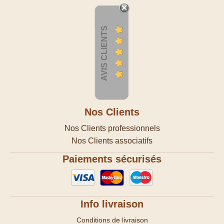
AVIS CLIENTS
Nos Clients
Nos Clients professionnels
Nos Clients associatifs
Paiements sécurisés
Info livraison
Conditions de livraison