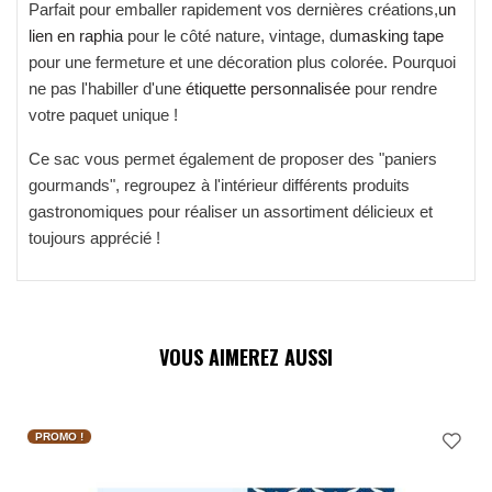
Parfait pour emballer rapidement vos dernières créations,
un
lien en raphia
pour le côté nature, vintage, du
masking tape
pour une fermeture et une décoration plus colorée. Pourquoi
ne pas l'habiller d'une
étiquette personnalisée
pour rendre
votre paquet unique !
Ce sac vous permet également de proposer des "paniers
gourmands", regroupez à l'intérieur différents produits
gastronomiques pour réaliser un assortiment délicieux et
toujours apprécié !
VOUS AIMEREZ AUSSI
PROMO !