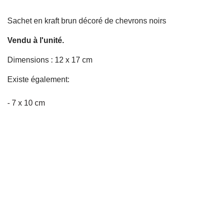
Sachet en kraft brun décoré de chevrons noirs
Vendu à l'unité.
Dimensions : 12 x 17 cm
Existe également:
- 7 x 10 cm