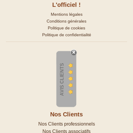
L'officiel !
Mentions légales
Conditions générales
Politique de cookies
Politique de confidentialité
AVIS CLIENTS
Nos Clients
Nos Clients professionnels
Nos Clients associatifs