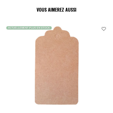
VOUS AIMEREZ AUSSI
ACTUELLEMENT PLUS EN STOCK