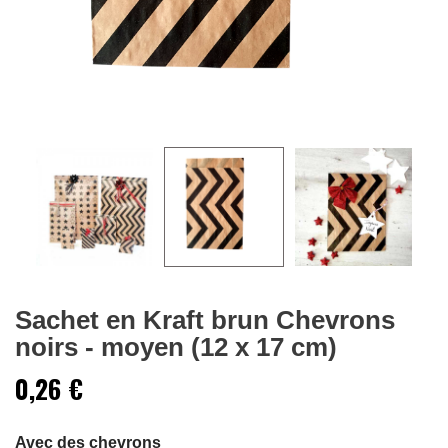
Sachet en Kraft brun Chevrons
noirs - moyen (12 x 17 cm)
0,26 €
Avec des chevrons