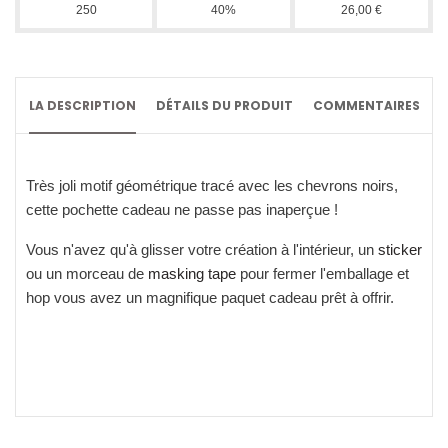
250
40%
26,00 €
LA DESCRIPTION
DÉTAILS DU PRODUIT
COMMENTAIRES
Très joli motif géométrique tracé avec les chevrons noirs,
cette pochette cadeau ne passe pas inaperçue !
Vous n'avez qu'à glisser votre création à l'intérieur, un
sticker
ou un morceau de
masking tape
pour fermer l'emballage et
hop vous avez un magnifique paquet cadeau prêt à offrir.