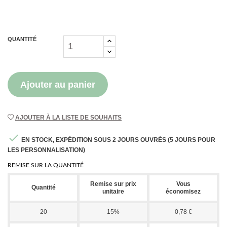
QUANTITÉ
Ajouter au panier
AJOUTER À LA LISTE DE SOUHAITS

EN STOCK, EXPÉDITION SOUS 2 JOURS OUVRÉS (5 JOURS POUR
LES PERSONNALISATION)
REMISE SUR LA QUANTITÉ
Remise sur prix
Vous
Quantité
unitaire
économisez
20
15%
0,78 €