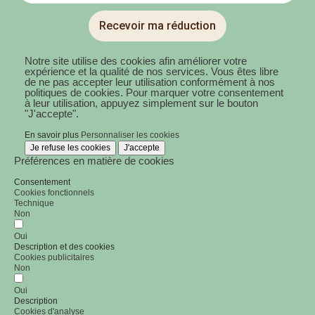
Recevoir ma réduction
Notre site utilise des cookies afin améliorer votre
expérience et la qualité de nos services. Vous êtes libre
de ne pas accepter leur utilisation conformément à nos
politiques de cookies. Pour marquer votre consentement
à leur utilisation, appuyez simplement sur le bouton
"J'accepte".
En savoir plus
Personnaliser les cookies
Je refuse les cookies
J'accepte
Préférences en matière de cookies
Consentement
Cookies fonctionnels
Technique
Non
Oui
Description et des cookies
Cookies publicitaires
Non
Oui
Description
Cookies d'analyse