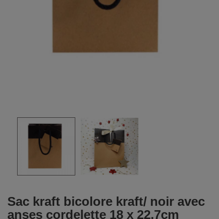
Sac kraft bicolore kraft/ noir avec
anses cordelette 18 x 22.7cm