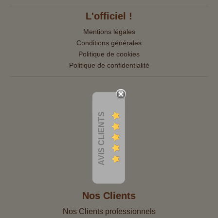
L'officiel !
Mentions légales
Conditions générales
Politique de cookies
Politique de confidentialité
AVIS CLIENTS
Nos Clients
Nos Clients professionnels