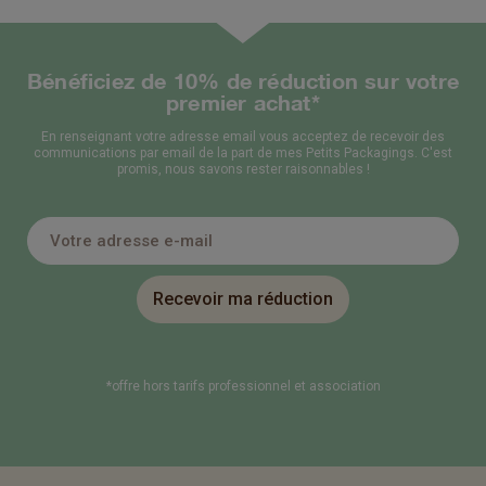
Bénéficiez de 10% de réduction sur votre
premier achat*
En renseignant votre adresse email vous acceptez de recevoir des
communications par email de la part de mes Petits Packagings. C'est
promis, nous savons rester raisonnables !
Recevoir ma réduction
*offre hors tarifs professionnel et association