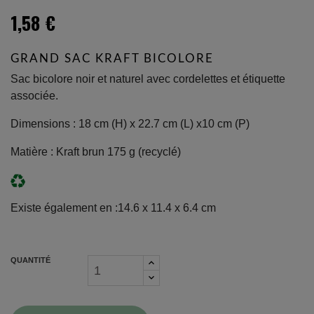
1,58 €
GRAND SAC KRAFT BICOLORE
Sac bicolore noir et naturel avec cordelettes et étiquette
associée.
Dimensions : 18 cm (H) x 22.7 cm (L) x10 cm (P)
Matière : Kraft brun 175 g (recyclé)
Existe également en :
14.6 x 11.4 x 6.4 cm
QUANTITÉ