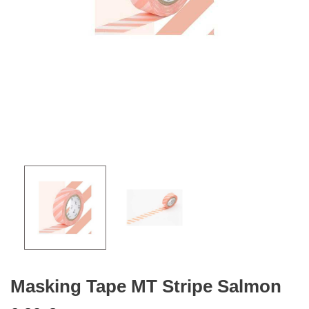
Masking Tape MT Stripe Salmon