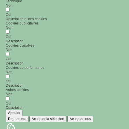
Technique
Non
Oui
Description et des cookies
Cookies publicitaires
Non
Oui
Description
Cookies d'analyse
Non
Oui
Description
Cookies de performance
Non
Oui
Description
Autres cookies
Non
Oui
Description
Annuler
Rejeter tout
Accepter la sélection
Accepter tous