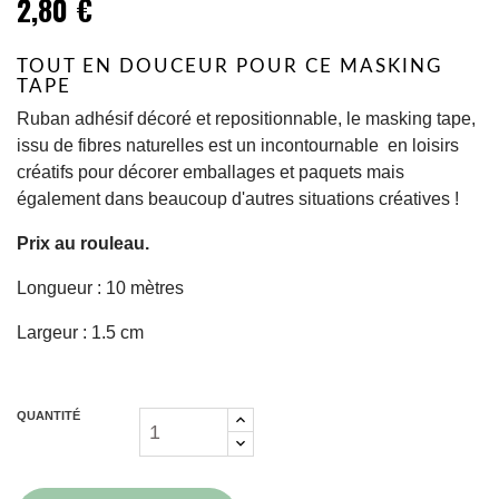
2,80 €
TOUT EN DOUCEUR POUR CE MASKING
TAPE
Ruban adhésif décoré et repositionnable, le masking tape,
issu de fibres naturelles est un incontournable en loisirs
créatifs pour décorer emballages et paquets mais
également dans beaucoup d'autres situations créatives !
Prix au rouleau.
Longueur : 10 mètres
Largeur : 1.5 cm
QUANTITÉ