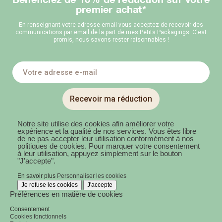
premier achat*
En renseignant votre adresse email vous acceptez de recevoir des
communications par email de la part de mes Petits Packagings. C'est
promis, nous savons rester raisonnables !
Recevoir ma réduction
Notre site utilise des cookies afin améliorer votre
expérience et la qualité de nos services. Vous êtes libre
de ne pas accepter leur utilisation conformément à nos
politiques de cookies. Pour marquer votre consentement
à leur utilisation, appuyez simplement sur le bouton
"J'accepte".
En savoir plus
Personnaliser les cookies
Je refuse les cookies
J'accepte
Préférences en matière de cookies
Consentement
Cookies fonctionnels