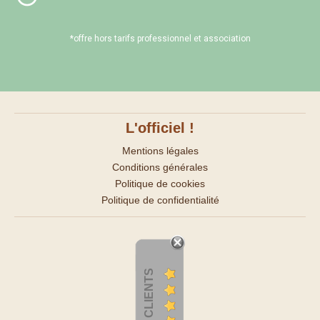
*offre hors tarifs professionnel et association
L'officiel !
Mentions légales
Conditions générales
Politique de cookies
Politique de confidentialité
AVIS CLIENTS