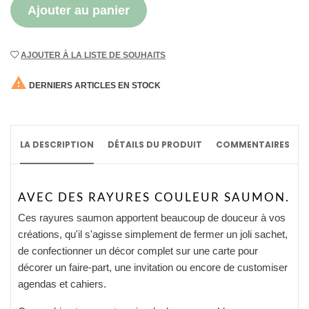
Ajouter au panier
AJOUTER À LA LISTE DE SOUHAITS

DERNIERS ARTICLES EN STOCK
LA DESCRIPTION
DÉTAILS DU PRODUIT
COMMENTAIRES
AVEC DES RAYURES COULEUR SAUMON.
Ces rayures saumon apportent beaucoup de douceur à vos
créations, qu'il s'agisse simplement de fermer un joli sachet,
de confectionner un décor complet sur une carte pour
décorer un faire-part, une invitation ou encore de customiser
agendas et cahiers.