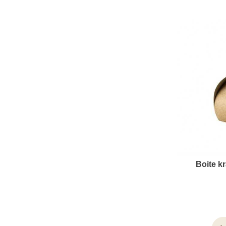
Boite k