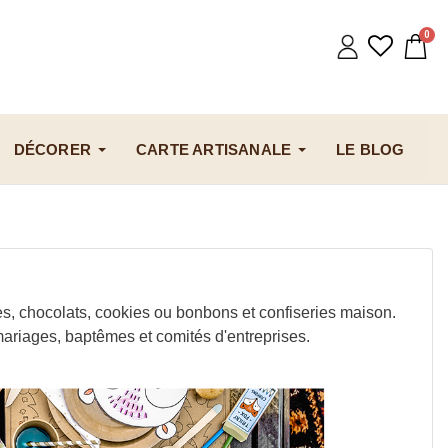
DÉCORER
CARTE ARTISANALE
LE BLOG
s, chocolats, cookies ou bonbons et confiseries maison.
ariages, baptêmes et comités d'entreprises.