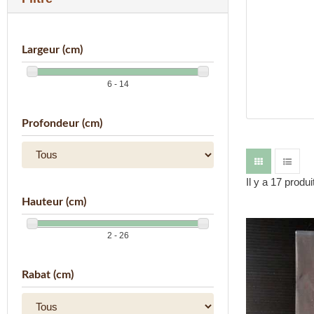
Largeur (cm)
6 - 14
Profondeur (cm)
Il y a 17 produi
Hauteur (cm)
2 - 26
Rabat (cm)