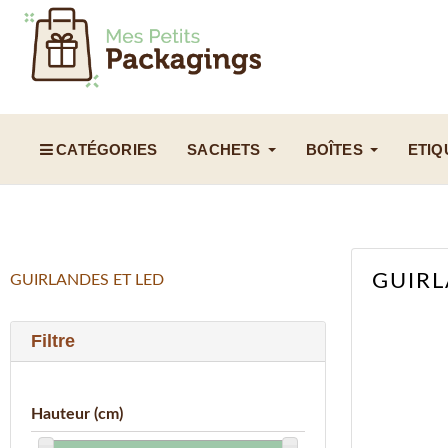
CATÉGORIES
SACHETS
BOÎTES
ETIQ
GUIRL
GUIRLANDES ET LED
Filtre
Hauteur (cm)