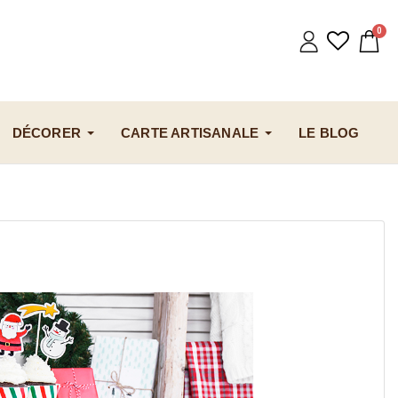
DÉCORER
CARTE ARTISANALE
LE BLOG