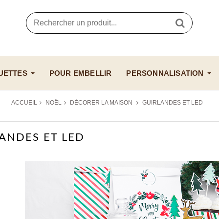
UETTES
POUR EMBELLIR
PERSONNALISATION
ACCUEIL
NOËL
DÉCORER LA MAISON
GUIRLANDES ET LED
ANDES ET LED