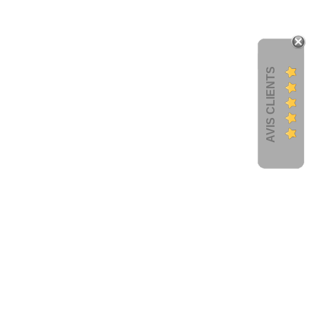
AVIS CLIENTS