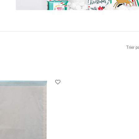
Trier p