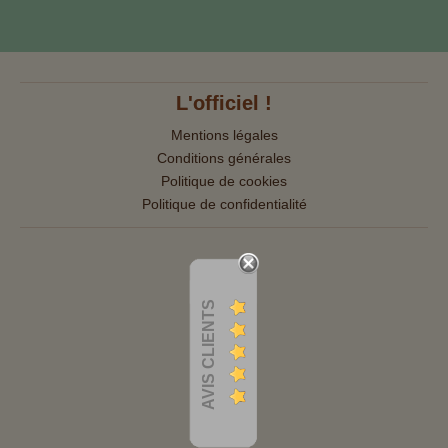
L'officiel !
Mentions légales
Conditions générales
Politique de cookies
Politique de confidentialité
AVIS CLIENTS