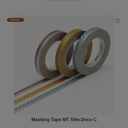
PROMO !
Masking Tape MT Slim Deco C