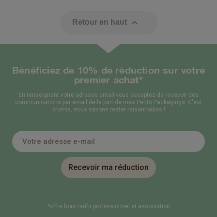

Retour en haut
Bénéficiez de 10% de réduction sur votre
premier achat*
En renseignant votre adresse email vous acceptez de recevoir des
communications par email de la part de mes Petits Packagings. C'est
promis, nous savons rester raisonnables !
Recevoir ma réduction
*offre hors tarifs professionnel et association