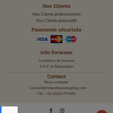
Nos Clients
Nos Clients professionnels
Nos Clients associatifs
Paiements sécurisés
Info livraison
Conditions de livraison
S.A.V. et Rétractation
Contact
Nous contacter
contact@mespetitspackagings.com
Tél : +33 (0)601757969