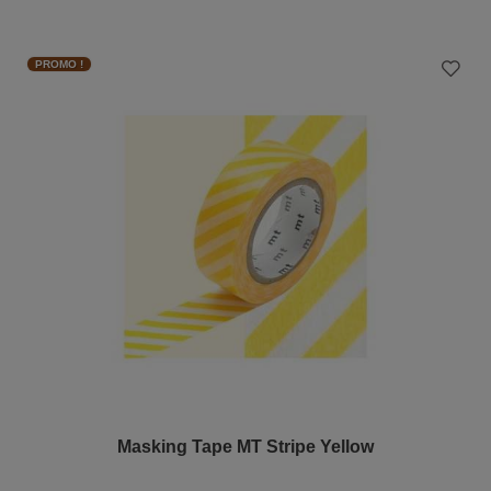
PROMO !
Masking Tape MT Stripe Yellow