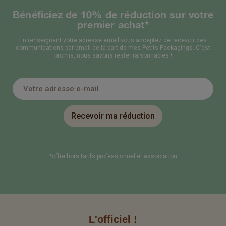
Bénéficiez de 10% de réduction sur votre
premier achat*
En renseignant votre adresse email vous acceptez de recevoir des
communications par email de la part de mes Petits Packagings. C'est
promis, nous savons rester raisonnables !
Recevoir ma réduction
*offre hors tarifs professionnel et association
L'officiel !