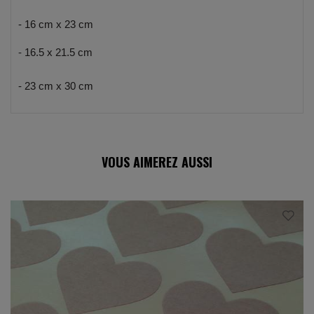
- 16 cm x 23 cm
-
16.5 x 21.5 cm
- 23 cm x 30 cm
VOUS AIMEREZ AUSSI