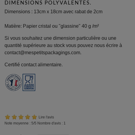
DIMENSIONS POLYVALENTES.
Dimensions : 13cm x 18cm avec rabat de 2cm
Matière: Papier cristal ou "glassine" 40 g /m²
Si vous souhaitez une dimension particulière ou une
quantité supérieure au stock vous pouvez nous écrire à
contact@mespetitspackagings.com.
Certifié contact alimentaire.
Lire l'avis
Note moyenne :
5
/5 Nombre d'avis :
1