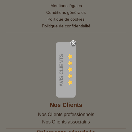
Mentions légales
Conditions générales
Politique de cookies
Politique de confidentialité
AVIS CLIENTS
Nos Clients
Nos Clients professionnels
Nos Clients associatifs