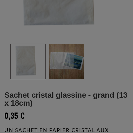
Sachet cristal glassine - grand (13
x 18cm)
0,35 €
UN SACHET EN PAPIER CRISTAL AUX