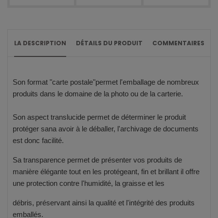
LA DESCRIPTION
DÉTAILS DU PRODUIT
COMMENTAIRES
Son format "carte postale"permet l'emballage de nombreux
produits dans le domaine de la photo ou de la carterie.
Son aspect translucide permet de déterminer le produit
protéger sana avoir à le déballer, l'archivage de documents
est donc facilité.
Sa transparence permet de présenter vos produits de
manière élégante tout en les protégeant, fin et brillant il offre
une protection contre l'humidité, la graisse et les
débris, préservant ainsi la qualité et l'intégrité des produits
emballés.