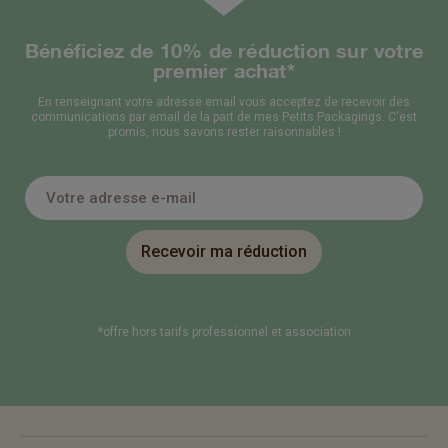
Bénéficiez de 10% de réduction sur votre
premier achat*
En renseignant votre adresse email vous acceptez de recevoir des
communications par email de la part de mes Petits Packagings. C'est
promis, nous savons rester raisonnables !
Recevoir ma réduction
*offre hors tarifs professionnel et association