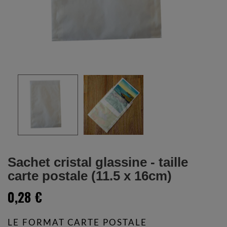
Sachet cristal glassine - taille
carte postale (11.5 x 16cm)
0,28 €
LE FORMAT CARTE POSTALE