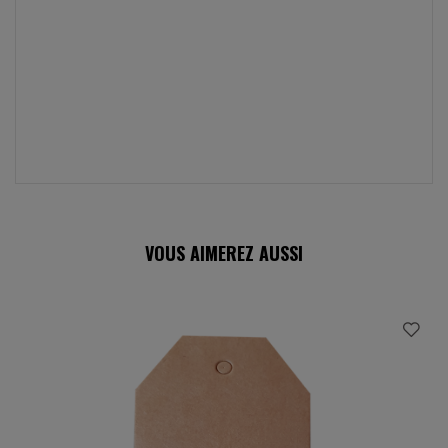
VOUS AIMEREZ AUSSI