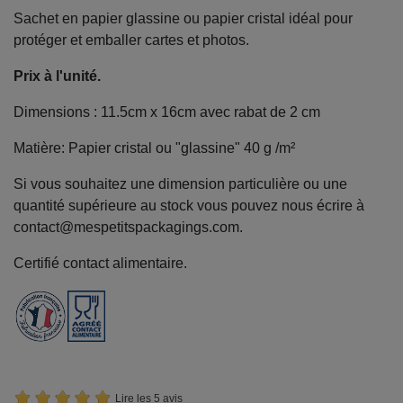
Sachet en papier glassine ou papier cristal idéal pour
protéger et emballer cartes et photos.
Prix à l'unité.
Dimensions : 11.5cm x 16cm avec rabat de 2 cm
Matière: Papier cristal ou "glassine" 40 g /m²
Si vous souhaitez une dimension particulière ou une
quantité supérieure au stock vous pouvez nous écrire à
contact@mespetitspackagings.com.
Certifié contact alimentaire.
Lire les 5 avis