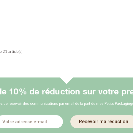
 21 article(s)
de 10% de réduction sur votre pr
z de recevoir des communications par email de la part de mes Petits Packagings.
Recevoir ma réduction