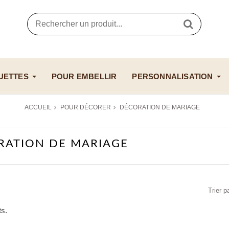
UETTES
POUR EMBELLIR
PERSONNALISATION
ACCUEIL
POUR DÉCORER
DÉCORATION DE MARIAGE
RATION DE MARIAGE
Trier p
ts.