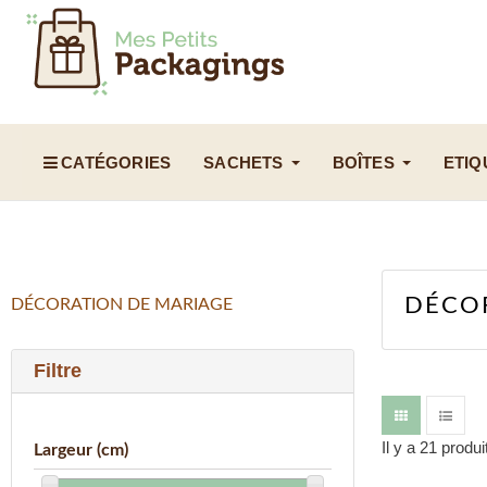
CATÉGORIES
SACHETS
BOÎTES
ETIQ
DÉCO
DÉCORATION DE MARIAGE
Filtre
Il y a 21 produi
Largeur (cm)