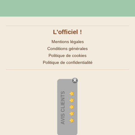
L'officiel !
Mentions légales
Conditions générales
Politique de cookies
Politique de confidentialité
AVIS CLIENTS