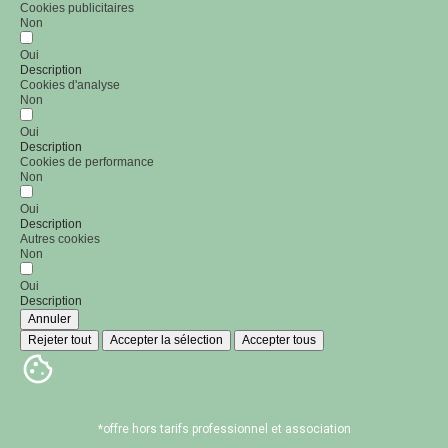
Cookies publicitaires
Non
Oui
Description
Cookies d'analyse
Non
Oui
Description
Cookies de performance
Non
Oui
Description
Autres cookies
Non
Oui
Description
Annuler
Rejeter tout
Accepter la sélection
Accepter tous
*offre hors tarifs professionnel et association