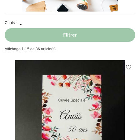
Choisir

Filtrer
Affichage 1-15 de 36 article(s)