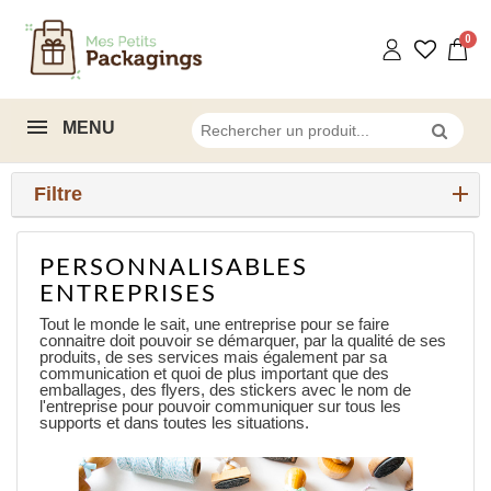
MENU
Filtre
PERSONNALISABLES
ENTREPRISES
Tout le monde le sait, une entreprise pour se faire
connaitre doit pouvoir se démarquer, par la qualité de ses
produits, de ses services mais également par sa
communication et quoi de plus important que des
emballages, des flyers, des stickers avec le nom de
l'entreprise pour pouvoir communiquer sur tous les
supports et dans toutes les situations.