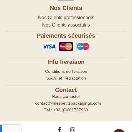
Nos Clients
Nos Clients professionnels
Nos Clients associatifs
Paiements sécurisés
Info livraison
Conditions de livraison
S.A.V. et Rétractation
Contact
Nous contacter
contact@mespetitspackagings.com
Tél : +33 (0)601757969