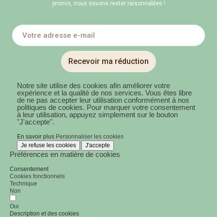
promis, nous savons rester raisonnables !
Recevoir ma réduction
Notre site utilise des cookies afin améliorer votre
expérience et la qualité de nos services. Vous êtes libre
de ne pas accepter leur utilisation conformément à nos
politiques de cookies. Pour marquer votre consentement
à leur utilisation, appuyez simplement sur le bouton
"J'accepte".
En savoir plus
Personnaliser les cookies
Je refuse les cookies
J'accepte
Préférences en matière de cookies
Consentement
Cookies fonctionnels
Technique
Non
Oui
Description et des cookies