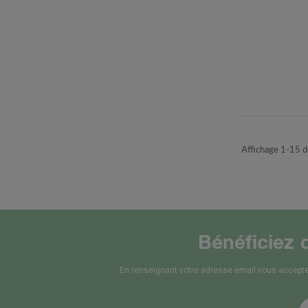
Affichage 1-15 de
Bénéficiez 
En renseignant votre adresse email vous accepte