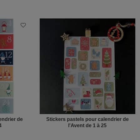
endrier de
Stickers pastels pour calendrier de
4
l'Avent de 1 à 25